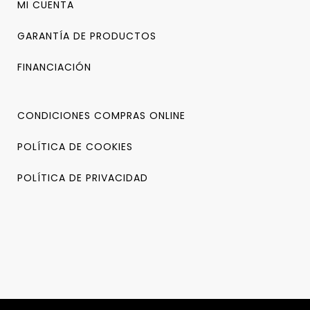
MI CUENTA
GARANTÍA DE PRODUCTOS
FINANCIACIÓN
CONDICIONES COMPRAS ONLINE
POLÍTICA DE COOKIES
POLÍTICA DE PRIVACIDAD