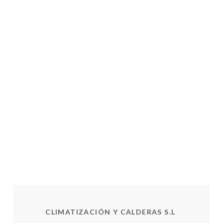
CLIMATIZACIÓN Y CALDERAS S.L