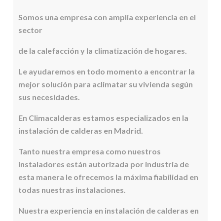
Somos una empresa con amplia experiencia en el
sector
de la calefacción y la climatización de hogares.
Le ayudaremos en todo momento a encontrar la
mejor solución para
aclimatar su vivienda según
sus necesidades.
En Climacalderas estamos especializados en la
instalación de calderas en Madrid
.
Tanto nuestra empresa como nuestros
instaladores están autorizada por industria de
esta manera le ofrecemos la máxima fiabilidad en
todas nuestras instalaciones.
Nuestra experiencia en instalación de calderas en