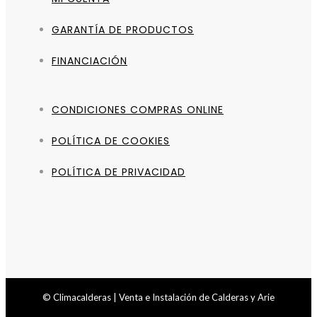
GARANTÍA DE PRODUCTOS
FINANCIACIÓN
CONDICIONES COMPRAS ONLINE
POLÍTICA DE COOKIES
POLÍTICA DE PRIVACIDAD
© Climacalderas | Venta e Instalación de Calderas y Arie