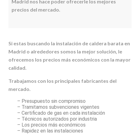
Madrid nos hace poder ofrecerle los mejores
precios del mercado.
Si estas buscando la instalación de caldera barata en
Madrid o alrededores somos la mejor solución, le
ofrecemos los precios más económicos con la mayor
calidad.
Trabajamos con los principales fabricantes del
mercado.
– Presupuesto sin compromiso
– Tramitamos subvenciones vigentes
– Certificado de gas en cada instalación
– Técnicos autorizados por industria
– Los precios más económicos
– Rapidez en las instalaciones