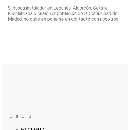
Si busca instalador en Leganés, Alcorcón, Getafe,
Fuenlabrada o cualquier población de la Comunidad de
Madrid, no dude en ponerse en contacto con nosotros.
MI CUENTA