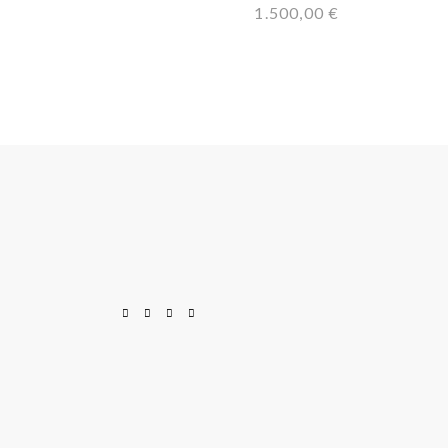
1.500,00
€