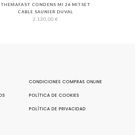
THEMAFAST CONDENS MI 26 MITSET
CABLE SAUNIER DUVAL
2.120,00
€
CONDICIONES COMPRAS ONLINE
OS
POLÍTICA DE COOKIES
POLÍTICA DE PRIVACIDAD