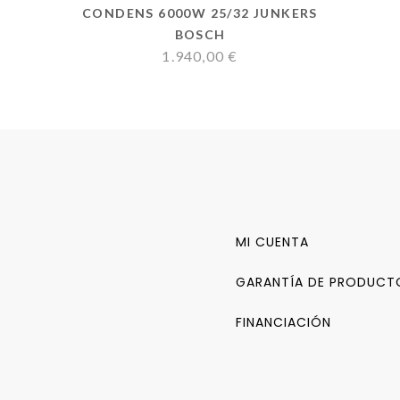
CONDENS 6000W 25/32 JUNKERS
BOSCH
1.940,00
€
MI CUENTA
GARANTÍA DE PRODUCT
FINANCIACIÓN