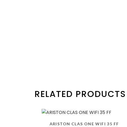
RELATED PRODUCTS
ARISTON CLAS ONE WIFI 35 FF