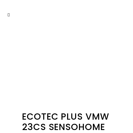
ECOTEC PLUS VMW
23CS SENSOHOME