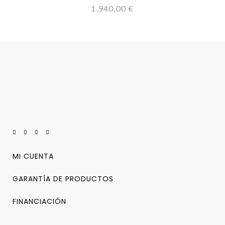
1.940,00
€
MI CUENTA
GARANTÍA DE PRODUCTOS
FINANCIACIÓN