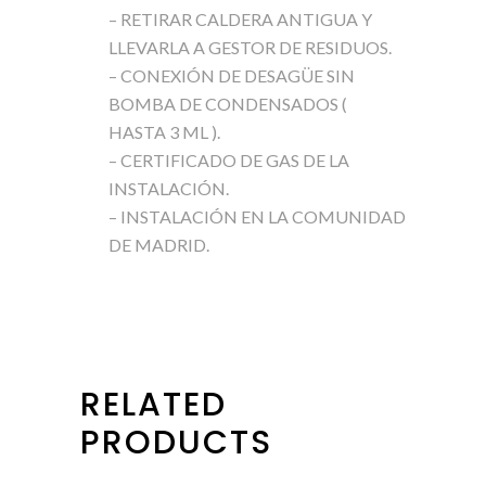
– RETIRAR CALDERA ANTIGUA Y
LLEVARLA A GESTOR DE RESIDUOS.
– CONEXIÓN DE DESAGÜE SIN
BOMBA DE CONDENSADOS (
HASTA 3 ML ).
– CERTIFICADO DE GAS DE LA
INSTALACIÓN.
– INSTALACIÓN EN LA COMUNIDAD
DE MADRID.
RELATED
PRODUCTS