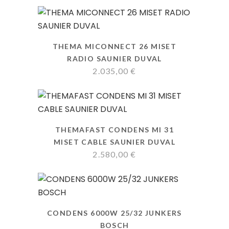
THEMA MICONNECT 26 MISET
RADIO SAUNIER DUVAL
2.035,00
€
THEMAFAST CONDENS MI 31
MISET CABLE SAUNIER DUVAL
2.580,00
€
CONDENS 6000W 25/32 JUNKERS
BOSCH