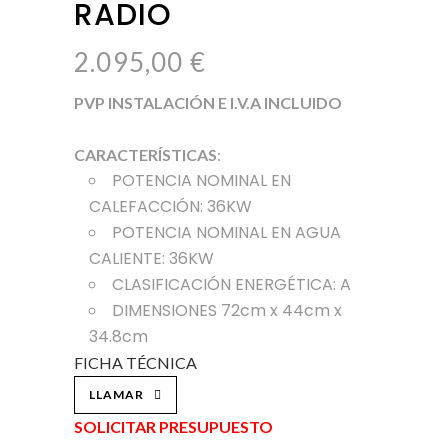
RADIO
2.095,00
€
PVP INSTALACIÓN E I.V.A INCLUIDO
CARACTERÍSTICAS
:
POTENCIA NOMINAL EN
CALEFACCIÓN: 36KW
POTENCIA NOMINAL EN AGUA
CALIENTE: 36KW
CLASIFICACIÓN ENERGÉTICA: A
DIMENSIONES 72cm x 44cm x
34.8cm
FICHA TÉCNICA
LLAMAR
SOLICITAR PRESUPUESTO