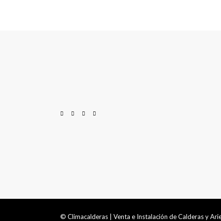
© Climacalderas | Venta e Instalación de Calderas y Ar