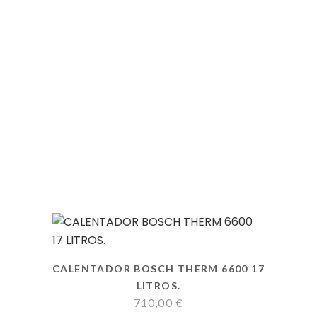
CALENTADOR BOSCH THERM 6600 17
LITROS.
710,00
€