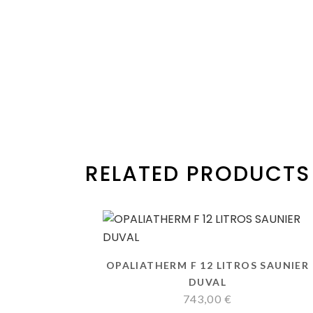
RELATED PRODUCTS
OPALIATHERM F 12 LITROS SAUNIER
DUVAL
743,00
€