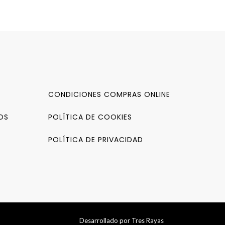
CONDICIONES COMPRAS ONLINE
OS
POLÍTICA DE COOKIES
POLÍTICA DE PRIVACIDAD
Desarrollado por
Tres Rayas