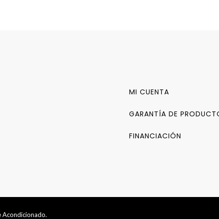
MI CUENTA
GARANTÍA DE PRODUCT
FINANCIACIÓN
ie Acondicionado.