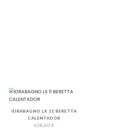
IDRABAGNO LX 11 BERETTA
CALENTADOR
628,60
€