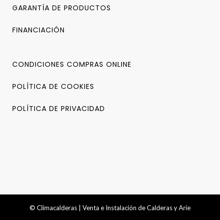
GARANTÍA DE PRODUCTOS
FINANCIACIÓN
CONDICIONES COMPRAS ONLINE
POLÍTICA DE COOKIES
POLÍTICA DE PRIVACIDAD
© Climacalderas | Venta e Instalación de Calderas y Arie