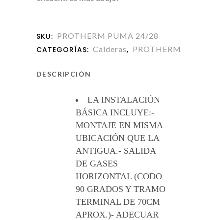
PROTHERM PUMA 24/28
SKU:
Calderas
PROTHERM
CATEGORÍAS:
,
DESCRIPCIÓN
LA INSTALACIÓN
BÁSICA INCLUYE:-
MONTAJE EN MISMA
UBICACIÓN QUE LA
ANTIGUA.- SALIDA
DE GASES
HORIZONTAL (CODO
90 GRADOS Y TRAMO
TERMINAL DE 70CM
APROX.)- ADECUAR