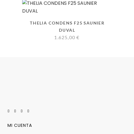
THELIA CONDENS F25 SAUNIER
DUVAL
1.625,00
€
MI CUENTA