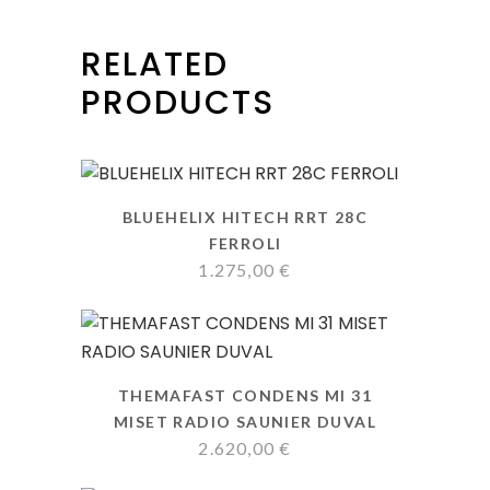
RELATED
PRODUCTS
BLUEHELIX HITECH RRT 28C
FERROLI
1.275,00
€
THEMAFAST CONDENS MI 31
MISET RADIO SAUNIER DUVAL
2.620,00
€