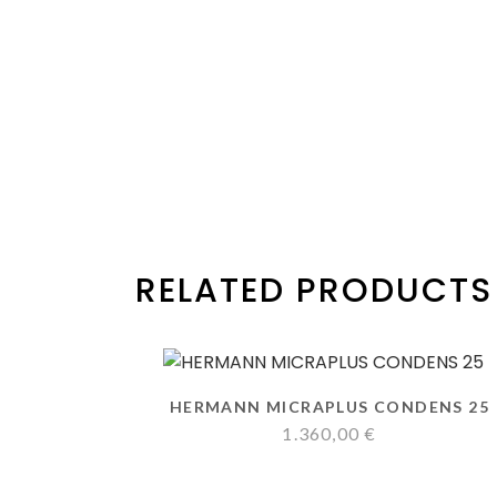
RELATED PRODUCTS
HERMANN MICRAPLUS CONDENS 25
1.360,00
€