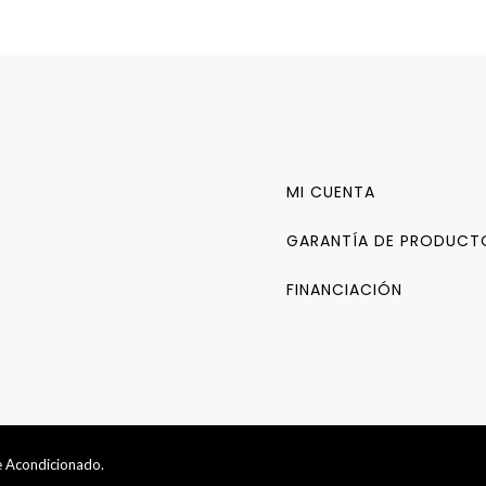
MI CUENTA
GARANTÍA DE PRODUCT
FINANCIACIÓN
ie Acondicionado.