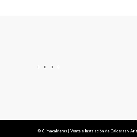
© Climacalderas | Venta e Instalación de Calderas y Ar