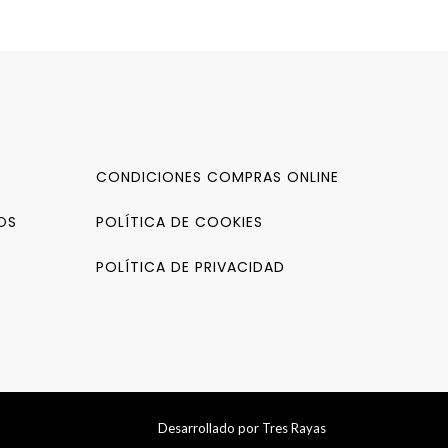
CONDICIONES COMPRAS ONLINE
OS
POLÍTICA DE COOKIES
POLÍTICA DE PRIVACIDAD
Desarrollado por
Tres Rayas