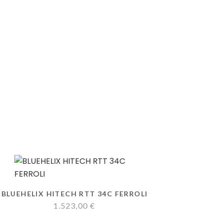
BLUEHELIX HITECH RTT 34C FERROLI
1.523,00
€