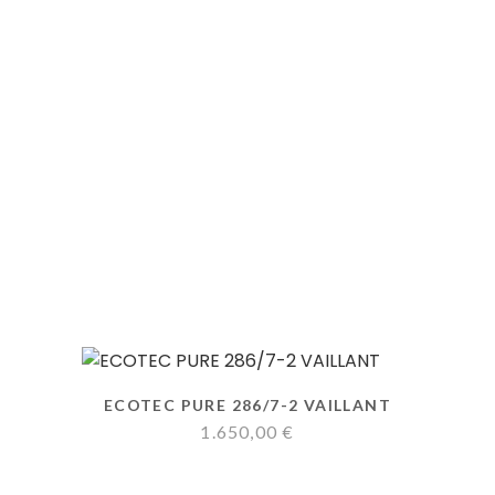
ECOTEC PURE 286/7-2 VAILLANT
1.650,00
€