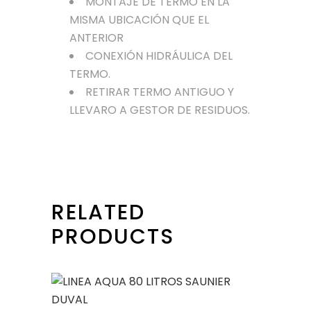
MONTAJE DE TERMO EN LA
MISMA UBICACIÓN QUE EL
ANTERIOR
CONEXIÓN HIDRÁULICA DEL
TERMO.
RETIRAR TERMO ANTIGUO Y
LLEVARO A GESTOR DE RESIDUOS.
RELATED
PRODUCTS