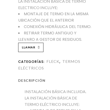
LA INSTALACIÓN BÁSICA DE TERMO
ELECTRICO INCLUYE:
MONTAJE DE TERMO EN LA MISMA
UBICACIÓN QUE EL ANTERIOR
CONEXIÓN HIDRÁULICA DEL TERMO.
RETIRAR TERMO ANTIGUO Y
LLEVARO A GESTOR DE RESIDUOS.
LLAMAR
FLECK
TERMOS
CATEGORÍAS:
,
ELÉCTRICOS
DESCRIPCIÓN
INSTALACIÓN BÁSICA INCLUIDA.
LA INSTALACIÓN BÁSICA DE
TERMO ELÉCTRICO INCLUYE: