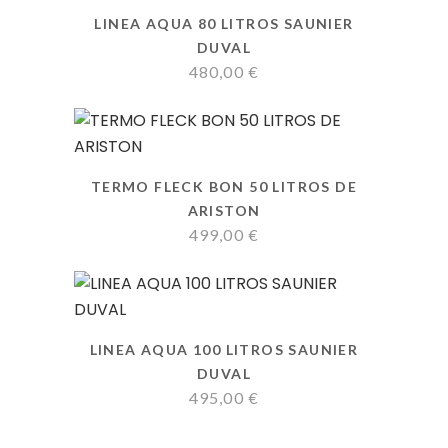
LINEA AQUA 80 LITROS SAUNIER
DUVAL
480,00
€
TERMO FLECK BON 50 LITROS DE
ARISTON
499,00
€
LINEA AQUA 100 LITROS SAUNIER
DUVAL
495,00
€