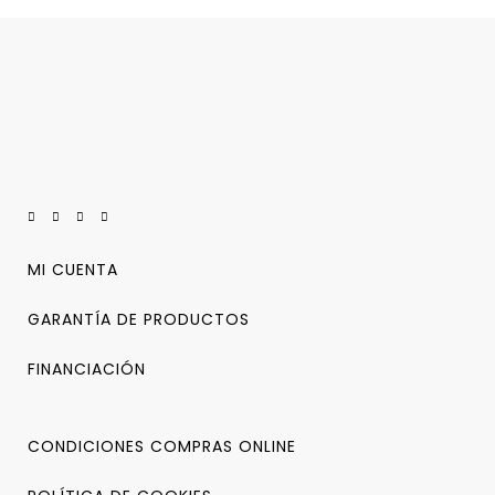
MI CUENTA
GARANTÍA DE PRODUCTOS
FINANCIACIÓN
CONDICIONES COMPRAS ONLINE