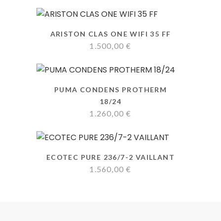
ARISTON CLAS ONE WIFI 35 FF
1.500,00
€
PUMA CONDENS PROTHERM
18/24
1.260,00
€
ECOTEC PURE 236/7-2 VAILLANT
1.560,00
€