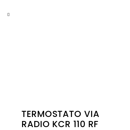
TERMOSTATO VIA
RADIO KCR 110 RF