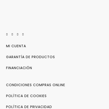
MI CUENTA
GARANTÍA DE PRODUCTOS
FINANCIACIÓN
CONDICIONES COMPRAS ONLINE
POLÍTICA DE COOKIES
POLÍTICA DE PRIVACIDAD