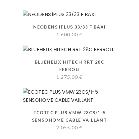
NEODENS IPLUS 33/33 F BAXI
1.600,00
€
BLUEHELIX HITECH RRT 28C
FERROLI
1.275,00
€
ECOTEC PLUS VMW 23CS/1-5
SENSOHOME CABLE VAILLANT
2.055,00
€