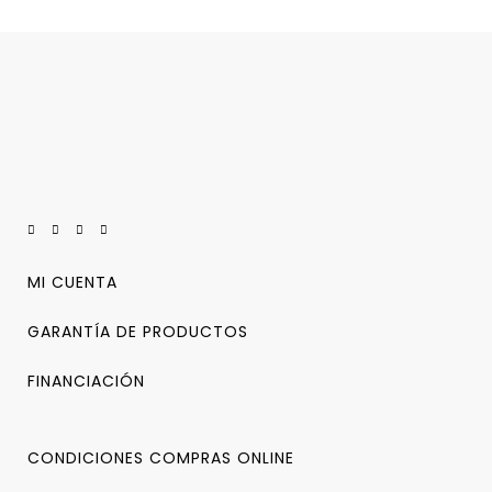
MI CUENTA
GARANTÍA DE PRODUCTOS
FINANCIACIÓN
CONDICIONES COMPRAS ONLINE