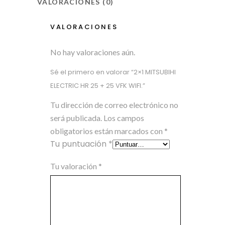
VALORACIONES (0)
VALORACIONES
No hay valoraciones aún.
Sé el primero en valorar “2×1 MITSUBIHI
ELECTRIC HR 25 + 25 VFK WIFI.”
Tu dirección de correo electrónico no
será publicada.
Los campos
obligatorios están marcados con
*
Tu puntuación
*
Tu valoración
*