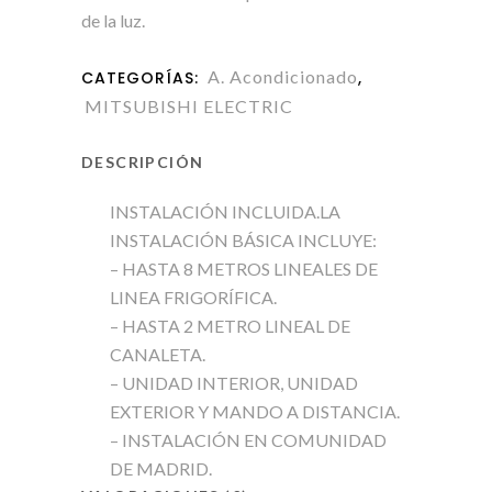
de la luz.
A. Acondicionado
CATEGORÍAS:
,
MITSUBISHI ELECTRIC
DESCRIPCIÓN
INSTALACIÓN INCLUIDA.LA
INSTALACIÓN BÁSICA INCLUYE:
– HASTA 8 METROS LINEALES DE
LINEA FRIGORÍFICA.
– HASTA 2 METRO LINEAL DE
CANALETA.
– UNIDAD INTERIOR, UNIDAD
EXTERIOR Y MANDO A DISTANCIA.
– INSTALACIÓN EN COMUNIDAD
DE MADRID.