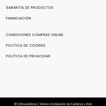
GARANTÍA DE PRODUCTOS
FINANCIACIÓN
CONDICIONES COMPRAS ONLINE
POLÍTICA DE COOKIES
POLÍTICA DE PRIVACIDAD
© Climacalderas | Venta e Instalación de Calderas y Arie