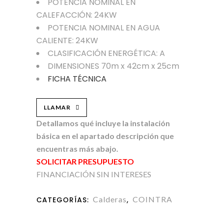
POTENCIA NOMINAL EN
CALEFACCIÓN: 24KW
POTENCIA NOMINAL EN AGUA
CALIENTE: 24KW
CLASIFICACIÓN ENERGÉTICA: A
DIMENSIONES 70m x 42cm x 25cm
FICHA TÉCNICA
LLAMAR
Detallamos qué incluye la instalación
básica en el apartado descripción que
encuentras más abajo.
SOLICITAR PRESUPUESTO
FINANCIACIÓN SIN INTERESES
Calderas
COINTRA
CATEGORÍAS:
,