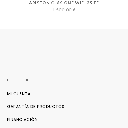
ARISTON CLAS ONE WIFI 35 FF
1.500,00
€
MI CUENTA
GARANTÍA DE PRODUCTOS
FINANCIACIÓN