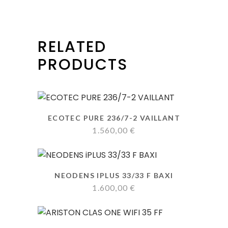
RELATED
PRODUCTS
ECOTEC PURE 236/7-2 VAILLANT
1.560,00
€
NEODENS IPLUS 33/33 F BAXI
1.600,00
€