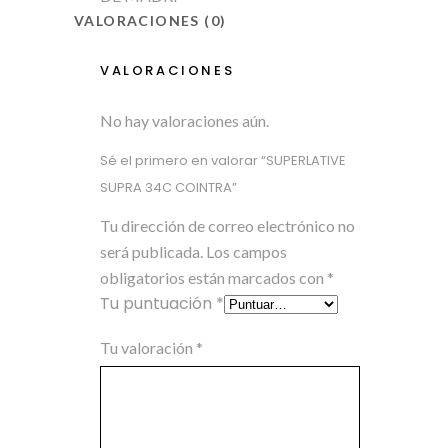
VALORACIONES (0)
VALORACIONES
No hay valoraciones aún.
Sé el primero en valorar “SUPERLATIVE
SUPRA 34C COINTRA”
Tu dirección de correo electrónico no
será publicada.
Los campos
obligatorios están marcados con
*
Tu puntuación
*
Tu valoración
*